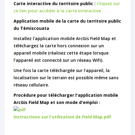
Carte interactive du territoire public :
Cliquez sur
ce lien pour accéder à la carte interactive
Application mobile de la carte du territoire public
du Témiscouata
Installez l'application mobile ArcGis Field Map et
téléchargez la carte hors connexion sur un
appareil mobile (réalisez cette étape lorsque
l'appareil est connecté sur un réseau WiFi).
Une fois la carte téléchargée sur l'appareil, la
localisation sur le terrain est possible même sans
réseau cellulaire.
Procédure pour télécharger l'application mobile
ArcGis Field Map et son mode d'emploi :
Instructions sur l'utilisation de Field Map.pdf