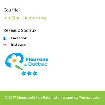
Courriel
info@packington.org
Réseaux Sociaux
Facebook
Instagram
© 2017 Municipalité de Packington située au Témiscouata