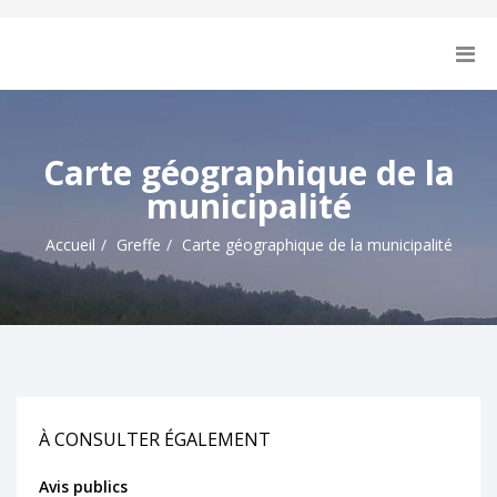
Carte géographique de la
municipalité
Accueil
Greffe
Carte géographique de la municipalité
À CONSULTER ÉGALEMENT
Avis publics