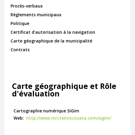
Procès-verbaux
Règlements municipaux
Politique
Certificat d'autorisation à la navigation
Carte géographique de la municipalité
Contrats
Carte géographique et Rôle
d'évaluation
Cartographie numérique SiGim
Web:
http://www.mrctemiscouata.com/sigim/